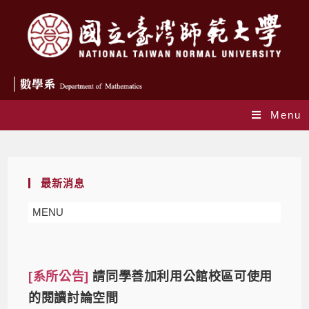
Menu
Daily Archives: 2021-01-05
最新消息
MENU
[系所公告]
請同學善加利用公館校區可使用
的閱讀討論空間