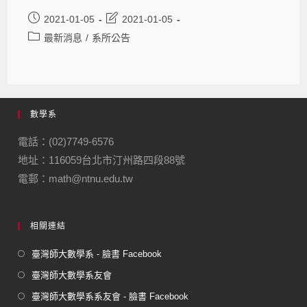
2021-01-05
2021-01-05
最新消息
/
系所公告
數學系
電話：(02)7749-6576
地址：116059台北市汀州路四段88號
電郵：math@ntnu.edu.tw
相關連結
臺灣師大數學系 - 臉書 Facebook
臺灣師大數學系友會
臺灣師大數學系系友會 - 臉書 Facebook