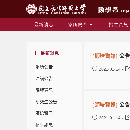
最新消息
系所簡介
招生資訊
最新消息
[師培資訊]
公告
系所公告
2021-01-14
演講公告
課程資訊
研究生公告
[師培資訊]
公告
師培資訊
2021-01-14
招生訊息