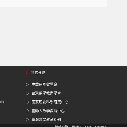
其它連結
中華民國數學會
台灣數學教育學會
l)
國家理論科學研究中心
臺師大數學教育中心
臺灣數學教育期刊