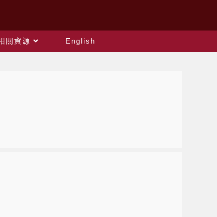
相關資源
English