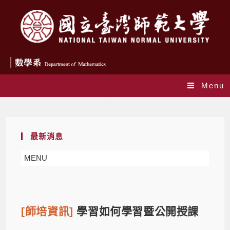
Menu
Blog
最新消息
MENU
[師培資訊]
學習如何學習暨公開授課