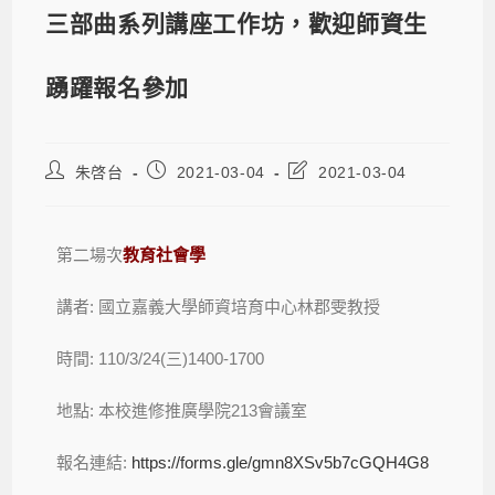
三部曲系列講座工作坊，歡迎師資生
踴躍報名參加
朱啓台
2021-03-04
2021-03-04
第二場次
教育社會學
講者: 國立嘉義大學師資培育中心林郡雯教授
時間: 110/3/24(三)1400-1700
地點: 本校進修推廣學院213會議室
報名連結:
https://forms.gle/gmn8XSv5b7cGQH4G8