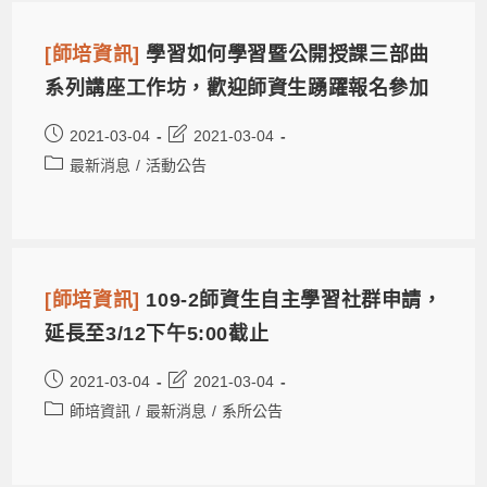
[師培資訊]
學習如何學習暨公開授課三部曲
系列講座工作坊，歡迎師資生踴躍報名參加
2021-03-04
2021-03-04
最新消息
/
活動公告
[師培資訊]
109-2師資生自主學習社群申請，
延長至3/12下午5:00截止
2021-03-04
2021-03-04
師培資訊
/
最新消息
/
系所公告