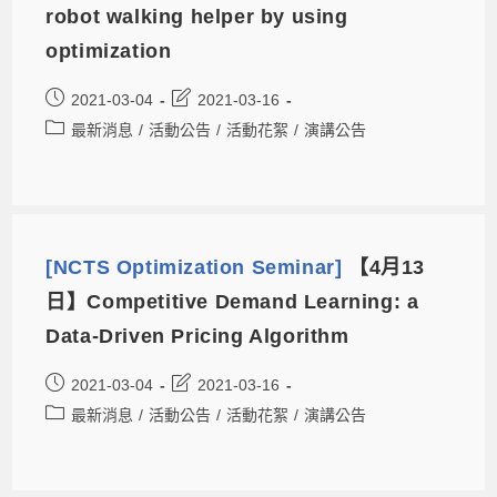
robot walking helper by using
optimization
2021-03-04
2021-03-16
最新消息
/
活動公告
/
活動花絮
/
演講公告
[NCTS Optimization Seminar]
【4月13
日】Competitive Demand Learning: a
Data-Driven Pricing Algorithm
2021-03-04
2021-03-16
最新消息
/
活動公告
/
活動花絮
/
演講公告