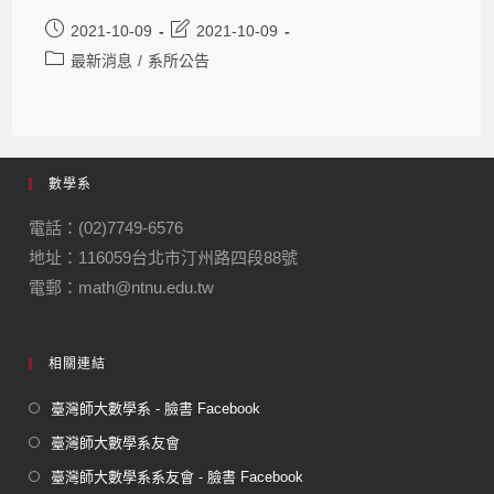
2021-10-09
2021-10-09
最新消息
/
系所公告
數學系
電話：(02)7749-6576
地址：116059台北市汀州路四段88號
電郵：math@ntnu.edu.tw
相關連結
臺灣師大數學系 - 臉書 Facebook
臺灣師大數學系友會
臺灣師大數學系系友會 - 臉書 Facebook