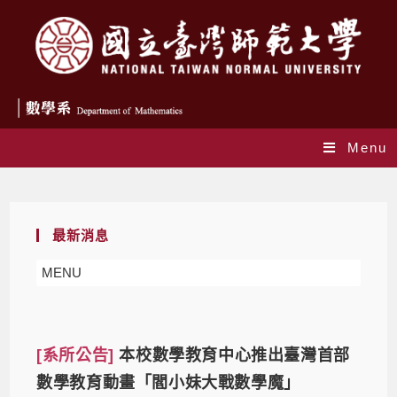
Menu
Daily Archives: 2021-10-09
最新消息
MENU
[系所公告]
本校數學教育中心推出臺灣首部
數學教育動畫「閻小妹大戰數學魔」