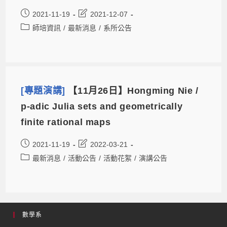
2021-11-19
2021-12-07
師培資訊
/
最新消息
/
系所公告
[專題演講]
【11月26日】Hongming Nie /
p-adic Julia sets and geometrically
finite rational maps
2021-11-19
2022-03-21
最新消息
/
活動公告
/
活動花絮
/
演講公告
數學系