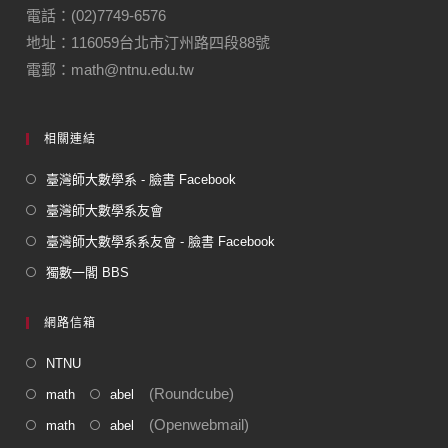
電話：(02)7749-6576
地址：116059台北市汀州路四段88號
電郵：math@ntnu.edu.tw
相關連結
臺灣師大數學系 - 臉書 Facebook
臺灣師大數學系友會
臺灣師大數學系系友會 - 臉書 Facebook
獨數一閣 BBS
網路信箱
NTNU
(Roundcube)
math
abel
(Openwebmail)
math
abel