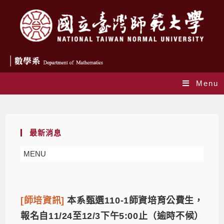
Menu
Daily Archives: 2021-11-19
最新消息
MENU
[師培資訊]
本系甄選110-1師資培育公費生，
報名自11/24至12/3下午5:00止（逾時不候）