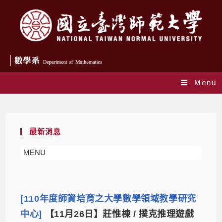
Menu
Daily Archives: 2021-11-23
最新消息
MENU
[110年度師資培育之大學數學領域教學研究
中心]
【11月26日】莊惟棟 / 撲克推理遊戲