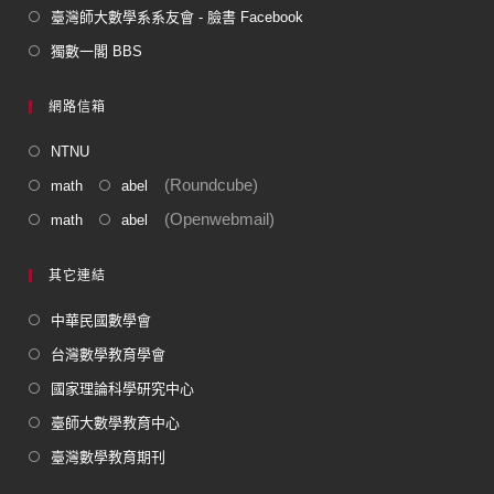
臺灣師大數學系系友會 - 臉書 Facebook
獨數一閣 BBS
網路信箱
NTNU
(Roundcube)
math
abel
(Openwebmail)
math
abel
其它連結
中華民國數學會
台灣數學教育學會
國家理論科學研究中心
臺師大數學教育中心
臺灣數學教育期刊