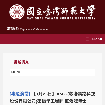
Menu
Daily Archives: 2022-03-01
最新消息
MENU
[專題演講]
【3月23日】AMIS(帳聯網路科技
股份有限公司)密碼學工程師 莊治耘博士