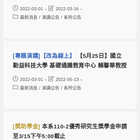
2022-03-01
2022-03-16
最新消息
/
演講公告
/
系所公告
[專題演講]【改為線上】
【5月25日】國立
勤益科技大學 基礎通識教育中心 賴馨華教授
2022-03-01
2022-05-13
最新消息
/
演講公告
/
系所公告
[獎助學金]
本系110-2優秀研究生獎學金申請
至3/15下午5:00截止