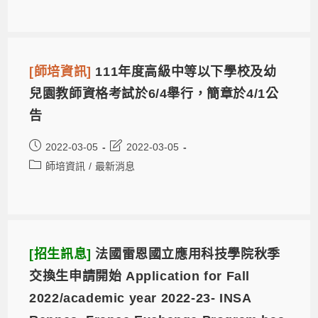
[師培資訊]
111年度高級中等以下學校及幼
兒園教師資格考試於6/4舉行，簡章於4/1公
告
2022-03-05
2022-03-05
師培資訊
/
最新消息
[招生訊息]
法國雷恩國立應用科技學院秋季
交換生申請開始 Application for Fall
2022/academic year 2022-23- INSA