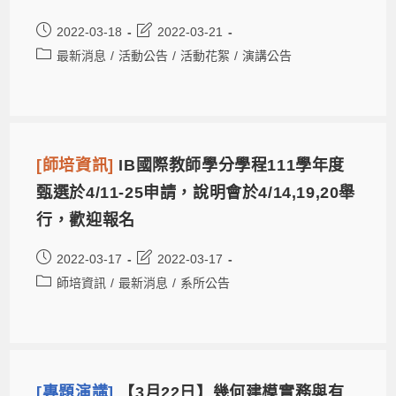
2022-03-18
2022-03-21
最新消息
/
活動公告
/
活動花絮
/
演講公告
[師培資訊]
IB國際教師學分學程111學年度
甄選於4/11-25申請，說明會於4/14,19,20舉
行，歡迎報名
2022-03-17
2022-03-17
師培資訊
/
最新消息
/
系所公告
[專題演講]
【3月22日】幾何建模實務與有