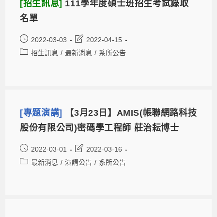
[招生訊息]
111學年度碩士班招生考試錄取
名單
2022-03-03
2022-04-15
招生訊息
/
最新消息
/
系所公告
[專題演講]
【3月23日】AMIS(帳聯網路科技
股份有限公司)密碼學工程師 莊治耘博士
2022-03-01
2022-03-16
最新消息
/
演講公告
/
系所公告