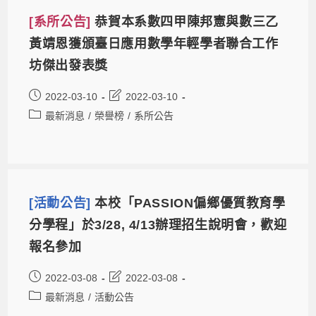
[系所公告]
恭賀本系數四甲陳邦憲與數三乙
黃靖恩獲頒臺日應用數學年輕學者聯合工作
坊傑出發表獎
2022-03-10
2022-03-10
最新消息
/
榮譽榜
/
系所公告
[活動公告]
本校「PASSION偏鄉優質教育學
分學程」於3/28, 4/13辦理招生說明會，歡迎
報名參加
2022-03-08
2022-03-08
最新消息
/
活動公告