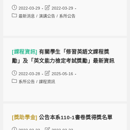
2022-03-29
2022-03-29
最新消息
/
演講公告
/
系所公告
[課程資訊]
有關學生「修習英語文課程獎
勵」及「英文能力檢定考試獎勵」最新資訊
2022-03-28
2025-05-16
系所公告
/
課程資訊
[獎助學金]
公告本系110-1書卷獎得獎名單