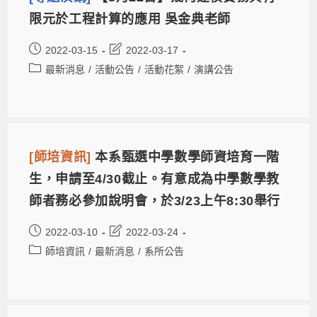
限元於工程計算的應用 吳金典老師
2022-03-15
2022-03-17
最新消息
/
活動公告
/
活動花絮
/
演講公告
[師培資訊]
本系甄選中學數學師資培育一階
生，申請至4/30截止。有意成為中學數學教
師者務必參加說明會，於3/23上午8:30舉行
2022-03-10
2022-03-24
師培資訊
/
最新消息
/
系所公告