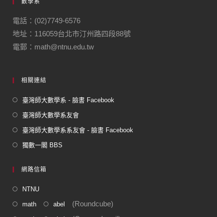
數學系
電話：(02)7749-6576
地址：116059台北市汀州路四段88號
電郵：math@ntnu.edu.tw
相關連結
臺灣師大數學系 - 臉書 Facebook
臺灣師大數學系友會
臺灣師大數學系系友會 - 臉書 Facebook
獨數一閣 BBS
網路信箱
NTNU
(Roundcube)
math
abel