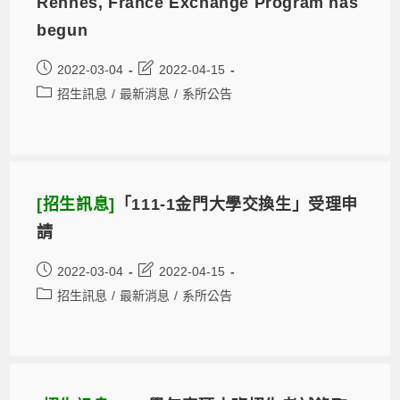
Rennes, France Exchange Program has
begun
2022-03-04
2022-04-15
招生訊息
/
最新消息
/
系所公告
[招生訊息]
「111-1金門大學交換生」受理申
請
2022-03-04
2022-04-15
招生訊息
/
最新消息
/
系所公告