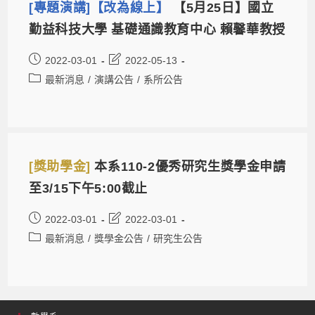
[專題演講]【改為線上】
【5月25日】國立
勤益科技大學 基礎通識教育中心 賴馨華教授
2022-03-01
2022-05-13
最新消息
/
演講公告
/
系所公告
[獎助學金]
本系110-2優秀研究生獎學金申請
至3/15下午5:00截止
2022-03-01
2022-03-01
最新消息
/
獎學金公告
/
研究生公告