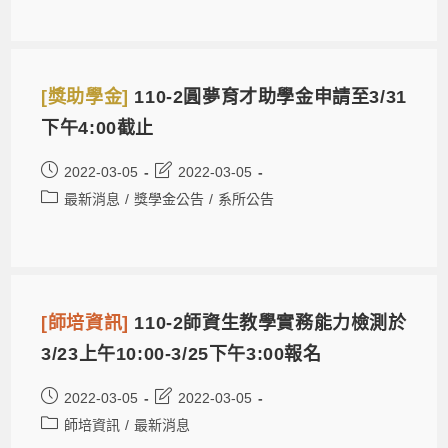
[獎助學金]
110-2圓夢育才助學金申請至3/31
下午4:00截止
2022-03-05
2022-03-05
最新消息
/
獎學金公告
/
系所公告
[師培資訊]
110-2師資生教學實務能力檢測於
3/23上午10:00-3/25下午3:00報名
2022-03-05
2022-03-05
師培資訊
/
最新消息