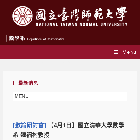
Menu
Monthly Archives: 3 月 2022
最新消息
MENU
[數論研討會]
【4月1日】國立清華大學數學
系 魏福村教授