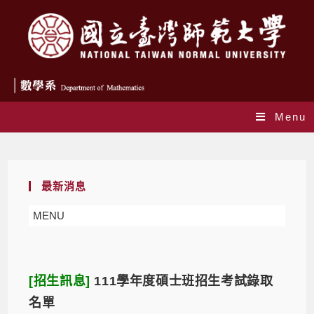
Menu
Daily Archives: 2022-03-03
最新消息
MENU
[招生訊息]
111學年度碩士班招生考試錄取
名單