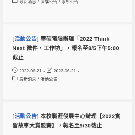
最新消息
/
演講公告
/
系所公告
[活動公告]
華碩電腦辦理「2022 Think
Next 徵件‧工作坊」，報名至8/5下午5:00
截止
2022-06-21
2022-06-21
最新消息
/
活動公告
[活動公告]
本校職涯發展中心辦理【2022實
習故事大賞競賽】，報名至9/30截止