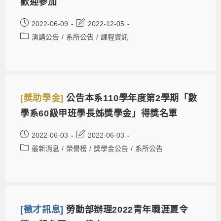
歡迎參加
2022-06-09
2022-12-05
演講公告
/
系所公告
/
課程資訊
[獎助學金]
公告本系110學年度第2學期「數
學系60級甲班學長姊獎學金」得獎名單
2022-06-03
2022-06-03
最新消息
/
榮譽榜
/
獎學金公告
/
系所公告
[徵才訊息]
勞動部辦理2022青年職涯夏令