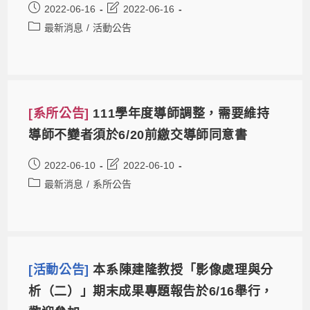
2022-06-16
2022-06-16
最新消息
/
活動公告
[系所公告]
111學年度導師調整，需要維持
導師不變者須於6/20前繳交導師同意書
2022-06-10
2022-06-10
最新消息
/
系所公告
[活動公告]
本系陳建隆教授「影像處理與分
析（二）」期末成果專題報告於6/16舉行，