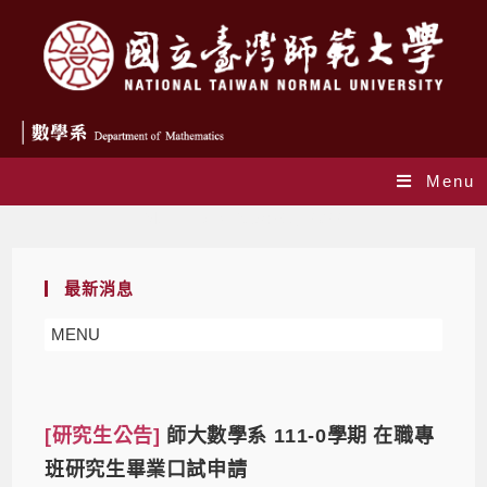
Menu
Monthly Archives: 6 月 2022
最新消息
MENU
[研究生公告]
師大數學系 111-0學期 在職專
班研究生畢業口試申請