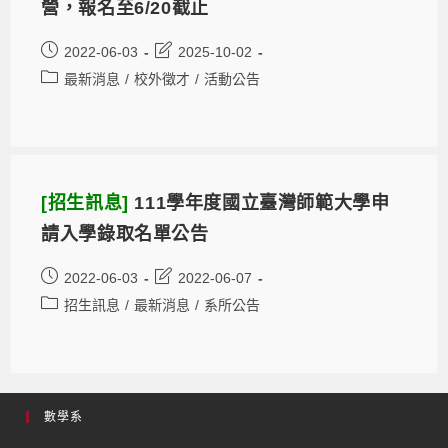
營，報名至6/20截止
2022-06-03
2025-10-02
最新消息
/
校外徵才
/
活動公告
[招生訊息]
111學年度國立臺灣師範大學申
請入學錄取名單公告
2022-06-03
2022-06-07
招生訊息
/
最新消息
/
系所公告
數學系