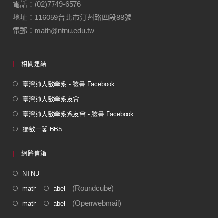
電話：(02)7749-6576
地址：116059台北市汀州路四段88號
電郵：math@ntnu.edu.tw
相關連結
臺灣師大數學系 - 臉書 Facebook
臺灣師大數學系友會
臺灣師大數學系系友會 - 臉書 Facebook
獨數一閣 BBS
網路信箱
NTNU
(Roundcube)
math
abel
(Openwebmail)
math
abel