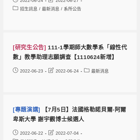
2022-06-24
2022-06-27
招生訊息
/
最新消息
/
系所公告
[研究生公告]
111-1學期師大數學系「線性代
數」教學助理志願調查【1110624新增】
2022-06-23
2022-06-24
最新消息
[專題演講]
【7月5日】法國格勒諾貝爾-阿爾
卑斯大學 謝宇觀博士候選人
2022-06-22
2022-07-04