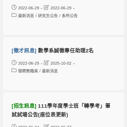
2022-06-29
2022-06-29
最新消息
/
研究生公告
/
系所公告
[徵才訊息]
數學系誠徵專任助理2名
2022-06-29
2025-10-02
徵聘教職員
/
最新消息
[招生訊息]
111學年度學士班「轉學考」筆
試試場公告(座位表更新)