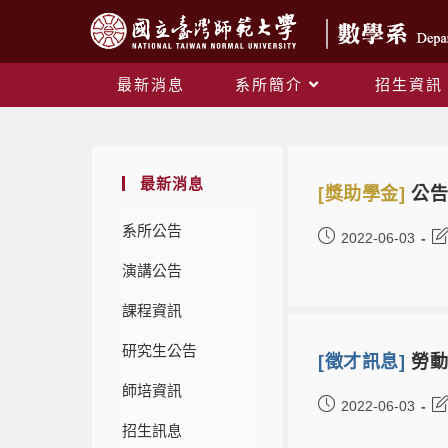
最新消息
系所簡介
招生資訊
最新消息
[獎助學金]
公告
系所公告
2022-06-03
演講公告
課程資訊
研究生公告
[徵才訊息]
勞動
師培資訊
2022-06-03
招生訊息