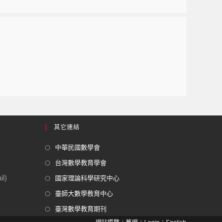
其它連結
中華民國數學會
台灣數學教育學會
l)
國家理論科學研究中心
臺師大數學教育中心
臺灣數學教育期刊