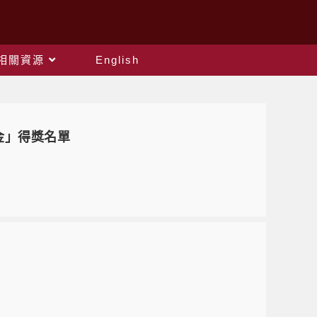
相關資源
English
金」得獎名單