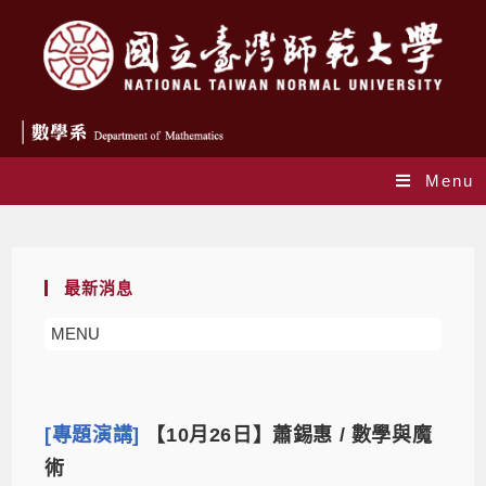
Menu
Daily Archives: 2022-10-11
最新消息
MENU
[專題演講]
【10月26日】蕭錫惠 / 數學與魔
術