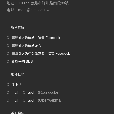
地址：116059台北市汀州路四段88號
電郵：math@ntnu.edu.tw
相關連結
臺灣師大數學系 - 臉書 Facebook
臺灣師大數學系友會
臺灣師大數學系系友會 - 臉書 Facebook
獨數一閣 BBS
網路信箱
NTNU
(Roundcube)
math
abel
(Openwebmail)
math
abel
其它連結