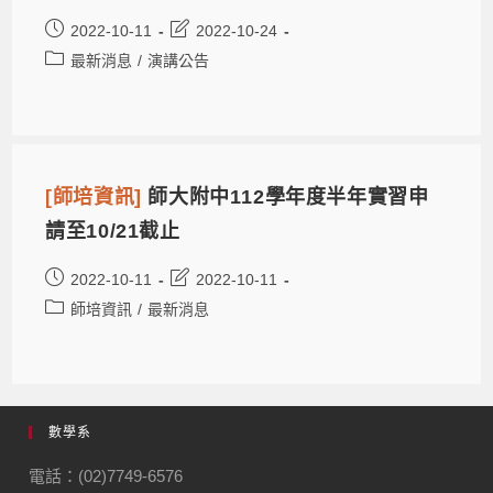
2022-10-11
2022-10-24
最新消息
/
演講公告
[師培資訊]
師大附中112學年度半年實習申
請至10/21截止
2022-10-11
2022-10-11
師培資訊
/
最新消息
數學系
電話：(02)7749-6576