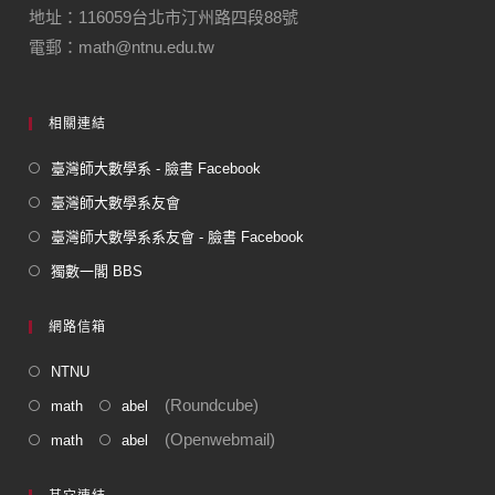
地址：116059台北市汀州路四段88號
電郵：math@ntnu.edu.tw
相關連結
臺灣師大數學系 - 臉書 Facebook
臺灣師大數學系友會
臺灣師大數學系系友會 - 臉書 Facebook
獨數一閣 BBS
網路信箱
NTNU
(Roundcube)
math
abel
(Openwebmail)
math
abel