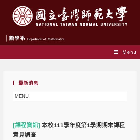
Menu
Daily Archives: 2022-12-12
最新消息
MENU
[課程資訊]
本校111學年度第1學期期末課程
意見調查