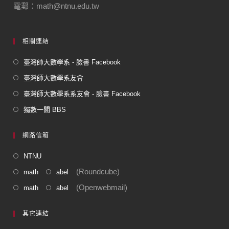
電郵：math@ntnu.edu.tw
相關連結
臺灣師大數學系 - 臉書 Facebook
臺灣師大數學系友會
臺灣師大數學系系友會 - 臉書 Facebook
獨數一閣 BBS
網路信箱
NTNU
(Roundcube)
math
abel
(Openwebmail)
math
abel
其它連結