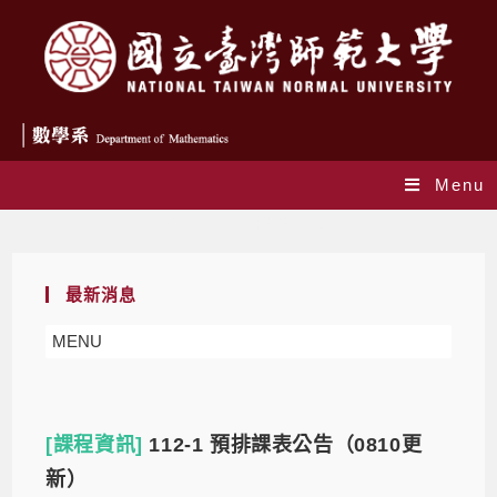
Menu
Daily Archives: 2023-05-05
最新消息
MENU
[課程資訊]
112-1 預排課表公告（0810更
新）