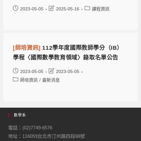
2023-05-05
2025-05-16
課程資訊
[師培資訊]
112學年度國際教師學分（IB）
學程〈國際數學教育領域〉錄取名單公告
2023-05-05
2023-05-05
師培資訊
/
最新消息
數學系
電話：(02)7749-6576
地址：116059台北市汀州路四段88號