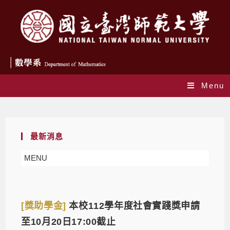
Menu
Daily Archives: 2023-10-06
最新消息
MENU
[獎助學金]
本校112學年度社會實踐獎申請
至10月20日17:00截止