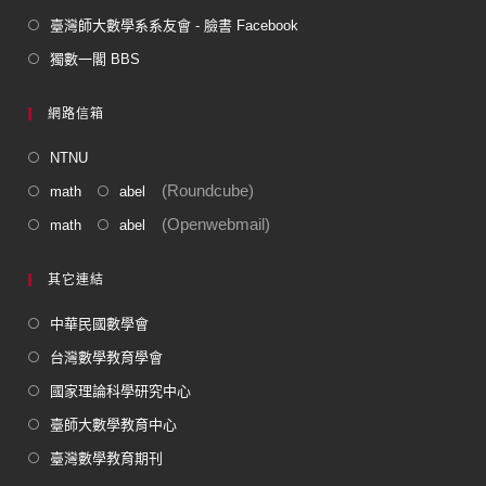
臺灣師大數學系系友會 - 臉書 Facebook
獨數一閣 BBS
網路信箱
NTNU
(Roundcube)
math
abel
(Openwebmail)
math
abel
其它連結
中華民國數學會
台灣數學教育學會
國家理論科學研究中心
臺師大數學教育中心
臺灣數學教育期刊