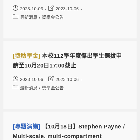
2023-10-06
2023-10-06
最新消息
/
獎學金公告
[獎助學金]
本校112學年度傑出學生選拔申
請至10月20日17:00截止
2023-10-06
2023-10-06
最新消息
/
獎學金公告
[專題演講]
【10月18日】Stephen Payne /
Multi-scale, multi-compartment