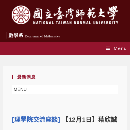
Menu
Blog
最新消息
MENU
[理學院交流座談]
【12月1日】葉欣誠