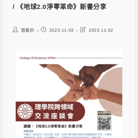
/ 《地球2.0淨零革命》新書分享
郭素妙
2023-11-02
2023-11-02