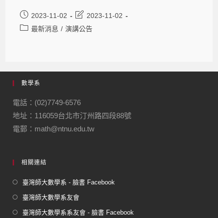
2023-11-02
2023-11-02
最新消息
/
演講公告
數學系
電話：(02)7749-6576
地址：116059台北市汀州路四段88號
電郵：math@ntnu.edu.tw
相關連結
臺灣師大數學系 - 臉書 Facebook
臺灣師大數學系友會
臺灣師大數學系系友會 - 臉書 Facebook