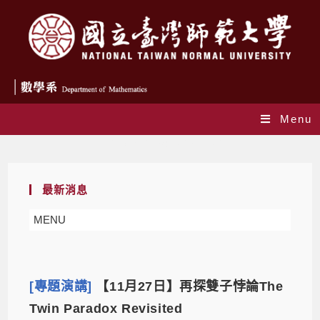
Menu
Daily Archives: 2023-11-02
最新消息
MENU
[專題演講]
【11月27日】再探雙子悖論The
Twin Paradox Revisited