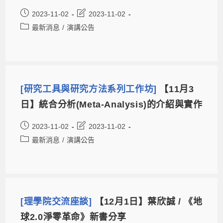
2023-11-02
2023-11-02
最新消息
/
演講公告
[研究工具與研究方法系列工作坊]
【11月3
日】統合分析(Meta-Analysis)的介紹與實作
2023-11-02
2023-11-02
最新消息
/
演講公告
[理學院交流座談]
【12月1日】葉欣誠 / 《地
球2.0淨零革命》新書分享