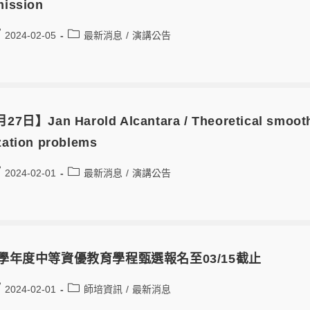
mission
2024-02-05
最新消息
/
演講公告
27日】Jan Harold Alcantara / Theoretical smoot
ization problems
2024-02-01
最新消息
/
演講公告
3學年度中等資優教育學程甄選報名至03/15截止
2024-02-01
師培資訊
/
最新消息