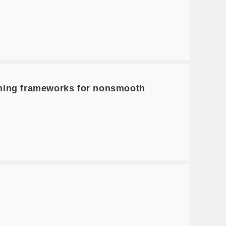
hing frameworks for nonsmooth