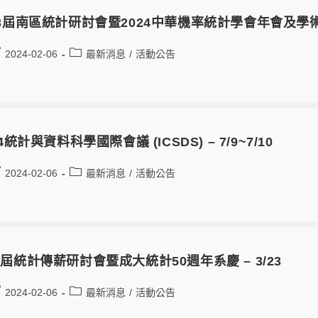
3屆南區統計研討會暨2024中華機率統計學會年會及學術研討會
2024-02-06
最新消息
/
活動公告
24統計與資料科學國際會議 (ICSDS) – 7/9~7/10
2024-02-06
最新消息
/
活動公告
屆統計傳薪研討會暨成大統計50週年系慶 – 3/23
2024-02-06
最新消息
/
活動公告