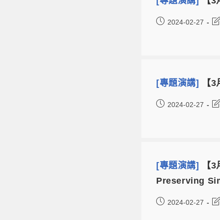
[專題演講]
【3月
2024-02-27
[專題演講]
【3月
2024-02-27
[專題演講]
【3月
Preserving Si
2024-02-27