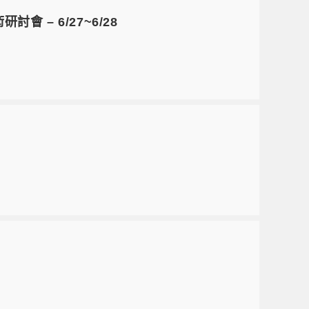
 – 6/27~6/28