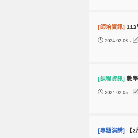
[師培資訊]
11
2024-02-06
[課程資訊]
數學
2024-02-05
[專題演講]
【2月