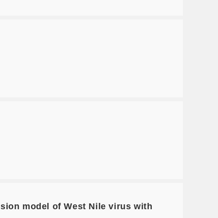
ion model of West Nile virus with