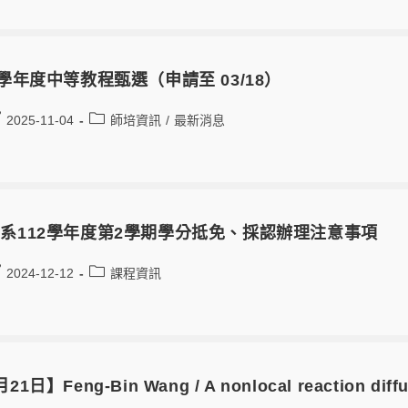
3學年度中等教程甄選（申請至 03/18）
2025-11-04
師培資訊
/
最新消息
系112學年度第2學期學分抵免、採認辦理注意事項
2024-12-12
課程資訊
21日】Feng-Bin Wang / A nonlocal reaction diffus