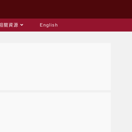
相關資源
English