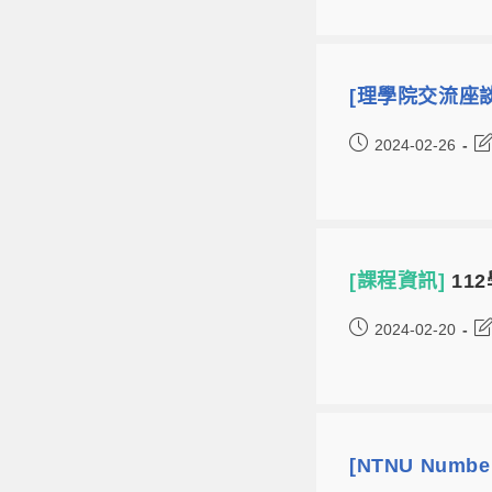
[理學院交流座
2024-02-26
[課程資訊]
11
2024-02-20
[NTNU Number