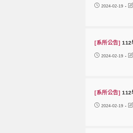
2024-02-19
[系所公告]
11
2024-02-19
[系所公告]
11
2024-02-19