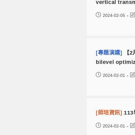
vertical trans
2024-02-05
[專題演講]
【2月
bilevel optim
2024-02-01
[師培資訊]
11
2024-02-01