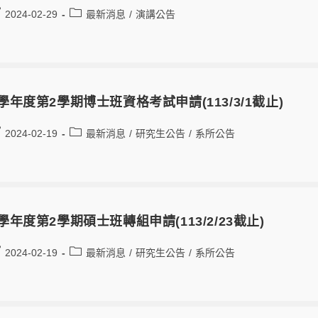
2024-02-29
最新消息
/
演講公告
2學年度第2學期博士班資格考試申請(113/3/1截止)
2024-02-19
最新消息
/
研究生公告
/
系所公告
2學年度第2學期碩士班轉組申請(113/2/23截止)
2024-02-19
最新消息
/
研究生公告
/
系所公告