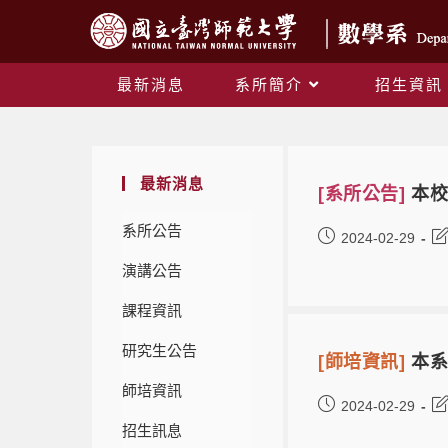
最新消息
系所簡介
招生資訊
最新消息
[系所公告]
本校
系所公告
2024-02-29
演講公告
課程資訊
研究生公告
[師培資訊]
本系
師培資訊
2024-02-29
招生訊息