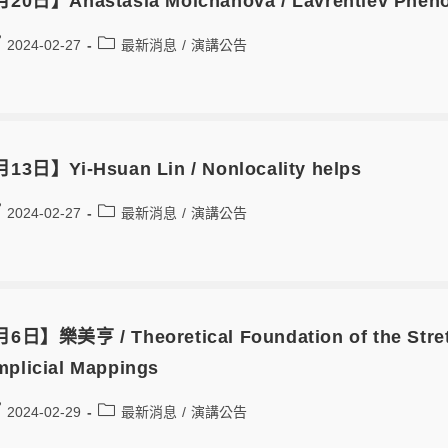
20日】Anastasia Molchanova / Lavrentiev Phenom
2024-02-27
最新消息
/
演講公告
13日】Yi-Hsuan Lin / Nonlocality helps
2024-02-27
最新消息
/
演講公告
6日】樂美亨 / Theoretical Foundation of the Stretc
mplicial Mappings
2024-02-29
最新消息
/
演講公告