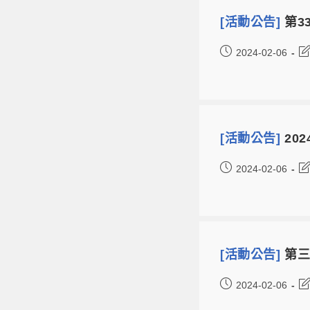
[活動公告]
第3
2024-02-06
[活動公告]
20
2024-02-06
[活動公告]
第三
2024-02-06