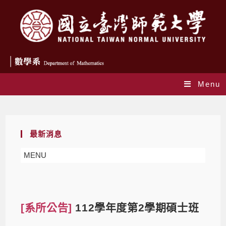
Menu
Blog
最新消息
MENU
[系所公告]
112學年度第2學期碩士班