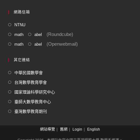
網路信箱
NTNU
(Roundcube)
math
abel
(Openwebmail)
math
abel
其它連結
中華民國數學會
台灣數學教育學會
國家理論科學研究中心
臺師大數學教育中心
臺灣數學教育期刊
網站導覽
舊網
Login
English