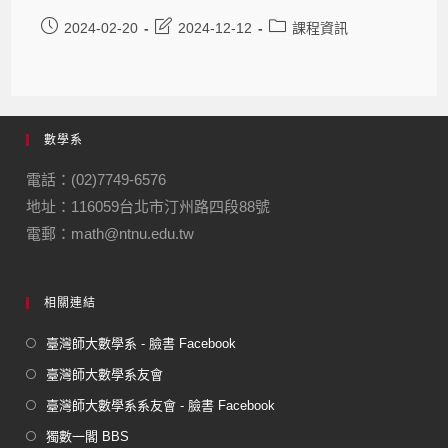
2024-02-20
2024-12-12
課程資訊
數學系
電話：(02)7749-6576
地址：116059台北市汀州路四段88號
電郵：math@ntnu.edu.tw
相關連結
臺灣師大數學系 - 臉書 Facebook
臺灣師大數學系友會
臺灣師大數學系系友會 - 臉書 Facebook
獨數一閣 BBS