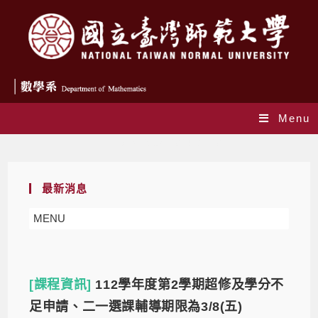
Menu
Daily Archives: 2024-02-20
最新消息
MENU
[課程資訊]
112學年度第2學期超修及學分不
足申請、二一選課輔導期限為3/8(五)