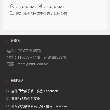
2024-07-02
2024-07-02
最新消息
/
研究生公告
/
系所公告
數學系
電話：(02)7749-6576
地址：116059台北市汀州路四段88號
電郵：math@ntnu.edu.tw
相關連結
臺灣師大數學系 - 臉書 Facebook
臺灣師大數學系友會
臺灣師大數學系系友會 - 臉書 Facebook