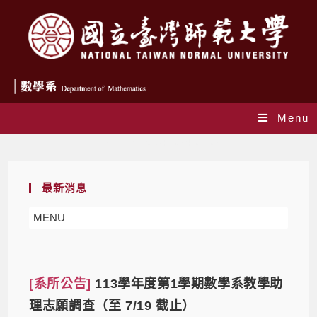
Menu
Daily Archives: 2024-07-02
最新消息
MENU
[系所公告]
113學年度第1學期數學系教學助
理志願調查（至 7/19 截止）