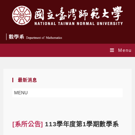
Menu
Blog
最新消息
MENU
[系所公告]
113學年度第1學期數學系