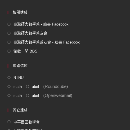
相關連結
臺灣師大數學系 - 臉書 Facebook
臺灣師大數學系友會
臺灣師大數學系系友會 - 臉書 Facebook
獨數一閣 BBS
網路信箱
NTNU
(Roundcube)
math
abel
(Openwebmail)
math
abel
其它連結
中華民國數學會