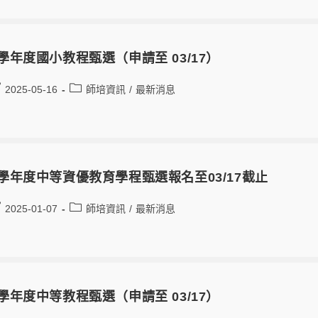
4學年度國小教程甄選（申請至 03/17）
2025-05-16
師培資訊
/
最新消息
4學年度中等資優教育學程甄選報名至03/17截止
2025-01-07
師培資訊
/
最新消息
4學年度中等教程甄選（申請至 03/17）