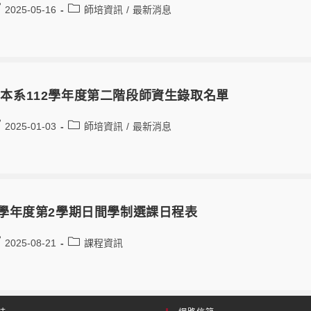
2025-05-16
師培資訊
/
最新消息
本系112學年度第二階段師資生錄取名單
2025-01-03
師培資訊
/
最新消息
3學年度第2學期日間學制選課日程表
2025-08-21
課程資訊