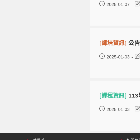
2025-01-07
[師培資訊]
公告
2025-01-03
[課程資訊]
11
2025-01-03