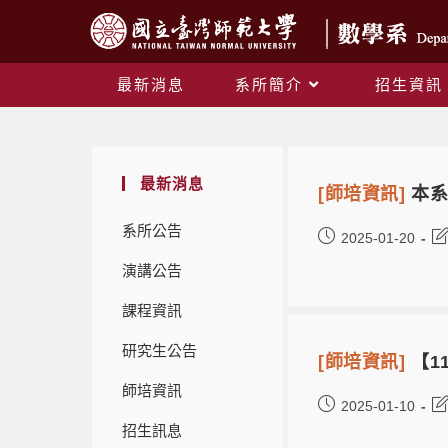
最新消息
系所簡介
招生資訊
最新消息
[師培資訊]
本系
系所公告
2025-01-20
演講公告
課程資訊
研究生公告
[師培資訊]
【1
師培資訊
2025-01-10
招生訊息