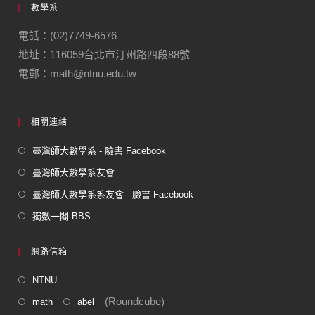
數學系
電話：(02)7749-6576
地址：116059台北市汀州路四段88號
電郵：math@ntnu.edu.tw
相關連結
臺灣師大數學系 - 臉書 Facebook
臺灣師大數學系友會
臺灣師大數學系系友會 - 臉書 Facebook
獨數一閣 BBS
網路信箱
NTNU
(Roundcube)
math
abel