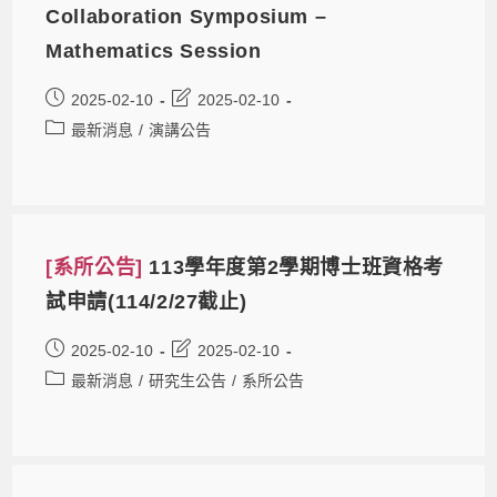
Collaboration Symposium –
Mathematics Session
2025-02-10
2025-02-10
最新消息
/
演講公告
[系所公告]
113學年度第2學期博士班資格考
試申請(114/2/27截止)
2025-02-10
2025-02-10
最新消息
/
研究生公告
/
系所公告