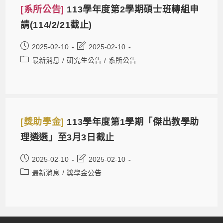
[系所公告]
113學年度第2學期碩士班轉組申
請(114/2/21截止)
2025-02-10
2025-02-10
最新消息
/
研究生公告
/
系所公告
[獎助學金]
113學年度第1學期「傑出教學助
理遴選」至3月3日截止
2025-02-10
2025-02-10
最新消息
/
獎學金公告