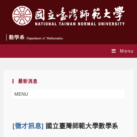
Menu
Blog
最新消息
MENU
[徵才訊息]
國立臺灣師範大學數學系