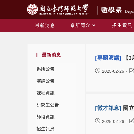
最新消息
系所簡介
招生資訊
最新消息
[專題演講]
【3
系所公告
2025-02-26
演講公告
課程資訊
研究生公告
[徵才訊息]
國立
師培資訊
2025-02-26
招生訊息