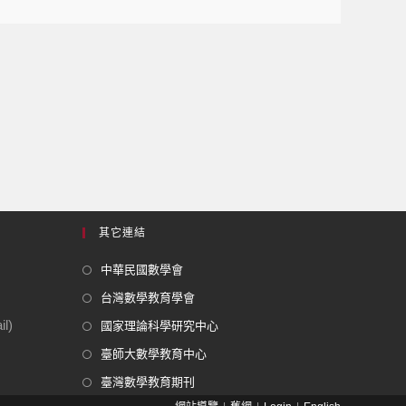
其它連結
中華民國數學會
台灣數學教育學會
l)
國家理論科學研究中心
臺師大數學教育中心
臺灣數學教育期刊