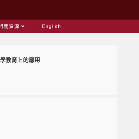
相關資源
English
數學教育上的應用