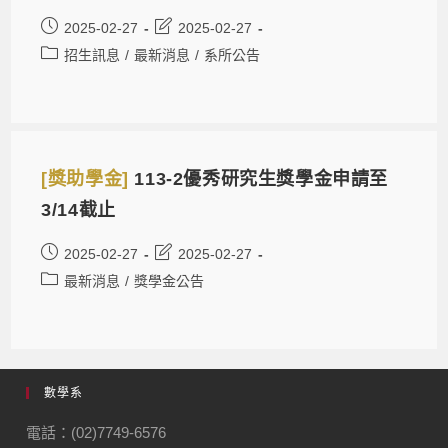
2025-02-27
2025-02-27
招生訊息
/
最新消息
/
系所公告
[獎助學金]
113-2優秀研究生獎學金申請至
3/14截止
2025-02-27
2025-02-27
最新消息
/
獎學金公告
數學系
電話：(02)7749-6576