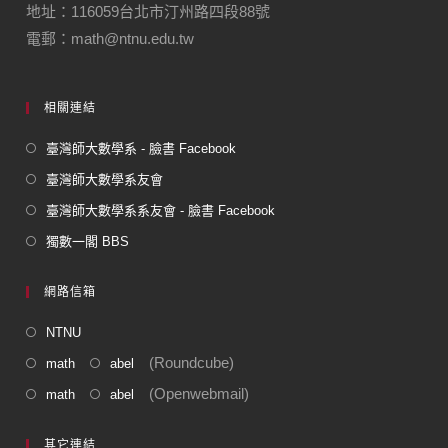
地址：116059台北市汀州路四段88號
電郵：math@ntnu.edu.tw
相關連結
臺灣師大數學系 - 臉書 Facebook
臺灣師大數學系友會
臺灣師大數學系系友會 - 臉書 Facebook
獨數一閣 BBS
網路信箱
NTNU
(Roundcube)
math
abel
(Openwebmail)
math
abel
其它連結