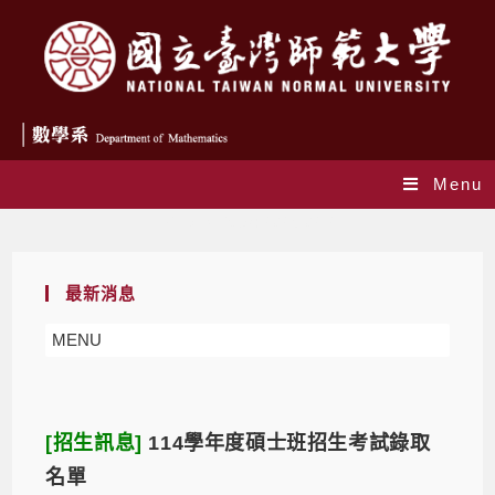
Menu
Daily Archives: 2025-02-27
最新消息
MENU
[招生訊息]
114學年度碩士班招生考試錄取
名單