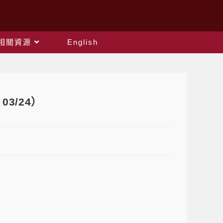
相關資源
English
3/24）