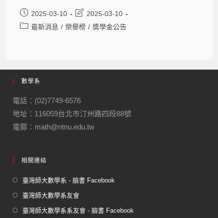
2025-03-10
2025-03-10
最新消息
/
榮譽榜
/
獎學金公告
數學系
電話：(02)7749-6576
地址：116059台北市汀州路四段88號
電郵：math@ntnu.edu.tw
相關連結
臺灣師大數學系 - 臉書 Facebook
臺灣師大數學系友會
臺灣師大數學系系友會 - 臉書 Facebook