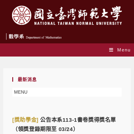
Menu
Daily Archives: 2025-03-10
最新消息
MENU
[獎助學金]
公告本系113-1書卷獎得獎名單
（領獎登錄期限至 03/24）