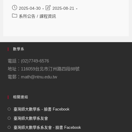
2025-04-30
2025-08-21
系所公告
/
課程資訊
數學系
電話：(02)7749-6576
地址：116059台北市汀州路四段88號
電郵：math@ntnu.edu.tw
相關連結
臺灣師大數學系 - 臉書 Facebook
臺灣師大數學系友會
臺灣師大數學系系友會 - 臉書 Facebook