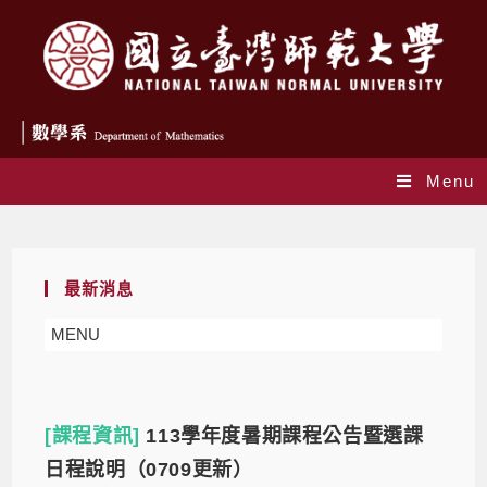
Menu
Daily Archives: 2025-04-30
最新消息
MENU
[課程資訊]
113學年度暑期課程公告暨選課
日程說明（0709更新）