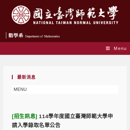
Menu
Daily Archives: 2025-05-29
最新消息
MENU
[招生訊息]
114學年度國立臺灣師範大學申
請入學錄取名單公告