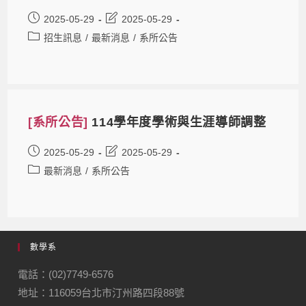
2025-05-29
2025-05-29
招生訊息
/
最新消息
/
系所公告
[系所公告]
114學年度學術與生涯導師調整
2025-05-29
2025-05-29
最新消息
/
系所公告
數學系
電話：(02)7749-6576
地址：116059台北市汀州路四段88號