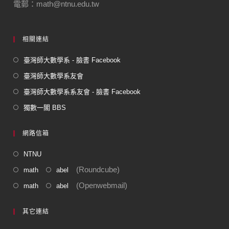
電郵：math@ntnu.edu.tw
相關連結
臺灣師大數學系 - 臉書 Facebook
臺灣師大數學系友會
臺灣師大數學系系友會 - 臉書 Facebook
獨數一閣 BBS
網路信箱
NTNU
(Roundcube)
math
abel
(Openwebmail)
math
abel
其它連結