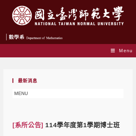
Menu
Blog
最新消息
MENU
[系所公告]
114學年度第1學期博士班