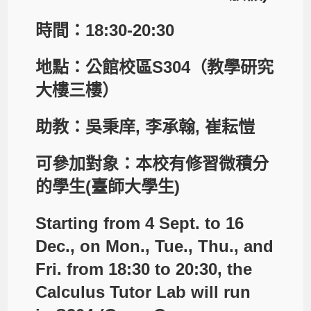
時間：18:30-20:30
地點：公館校區S304（
教學研究
大樓
三樓）
助教：吳秉庠, 李承翰, 崔耘愷
可參加對象：本校有修習微積分
的學生(臺師大學生)
Starting from 4 Sept. to 16
Dec., on Mon., Tue., Thu., and
Fri. from 18:30 to 20:30, the
Calculus Tutor Lab will run