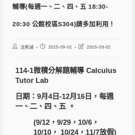
輔導(每週一、二、四、五 18:30-
20:30 公館校區S304)請多加利用！
沈希諴
2025-09-01
2025-09-02
114-1微積分解題輔導 Calculus
Tutor Lab
日期：9月4日-12月16日，每週
一、二、四、五 。
(9/12，9/29，10/6，
10/10， 10/24，11/7放假)