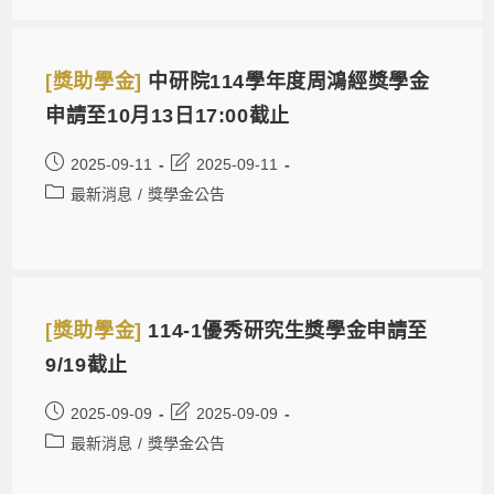
[獎助學金]
中研院114學年度周鴻經獎學金
申請至10月13日17:00截止
2025-09-11
2025-09-11
最新消息
/
獎學金公告
[獎助學金]
114-1優秀研究生獎學金申請至
9/19截止
2025-09-09
2025-09-09
最新消息
/
獎學金公告