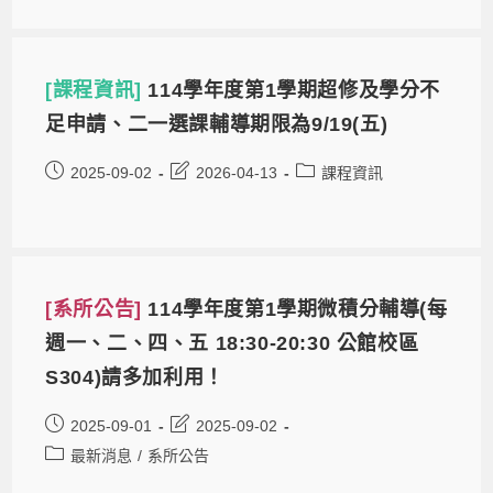
[課程資訊]
114學年度第1學期超修及學分不
足申請、二一選課輔導期限為9/19(五)
2025-09-02
2026-04-13
課程資訊
[系所公告]
114學年度第1學期微積分輔導(每
週一、二、四、五 18:30-20:30 公館校區
S304)請多加利用！
2025-09-01
2025-09-02
最新消息
/
系所公告