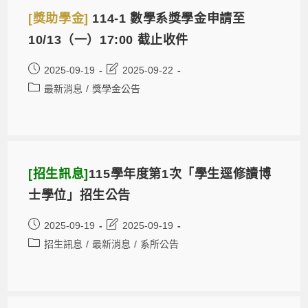
[獎助學金]
114-1 數學系獎學金申請至
10/13（一）17:00 截止收件
2025-09-19
2025-09-22
最新消息
/
獎學金公告
[招生訊息]
115學年度第1次「學生逕修讀博
士學位」招生公告
2025-09-19
2025-09-19
招生訊息
/
最新消息
/
系所公告