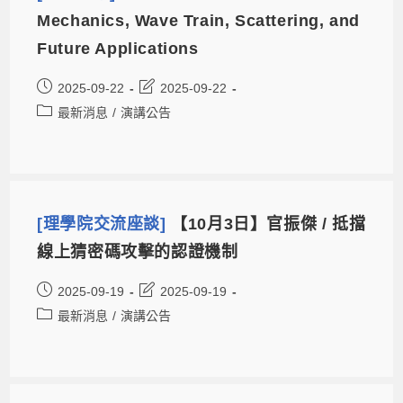
Mechanics, Wave Train, Scattering, and
Future Applications
2025-09-22
2025-09-22
最新消息
/
演講公告
[理學院交流座談]
【10月3日】官振傑 / 抵擋
線上猜密碼攻擊的認證機制
2025-09-19
2025-09-19
最新消息
/
演講公告