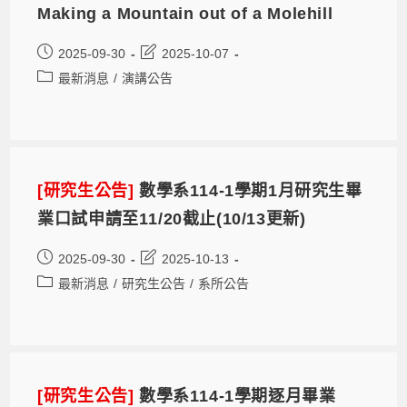
Making a Mountain out of a Molehill
2025-09-30
2025-10-07
最新消息
/
演講公告
[研究生公告]
數學系114-1學期1月研究生畢
業口試申請至11/20截止(10/13更新)
2025-09-30
2025-10-13
最新消息
/
研究生公告
/
系所公告
[研究生公告]
數學系114-1學期逐月畢業