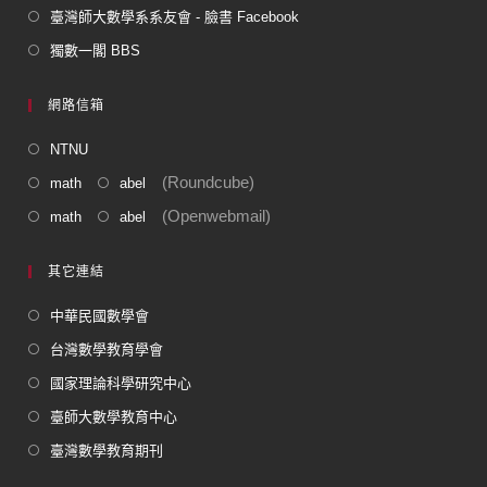
臺灣師大數學系系友會 - 臉書 Facebook
獨數一閣 BBS
網路信箱
NTNU
(Roundcube)
math
abel
(Openwebmail)
math
abel
其它連結
中華民國數學會
台灣數學教育學會
國家理論科學研究中心
臺師大數學教育中心
臺灣數學教育期刊