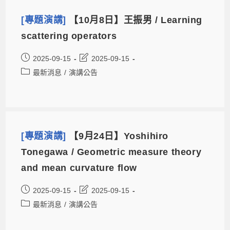
[專題演講]
【10月8日】王振男 / Learning
scattering operators
2025-09-15
2025-09-15
最新消息
/
演講公告
[專題演講]
【9月24日】Yoshihiro
Tonegawa / Geometric measure theory
and mean curvature flow
2025-09-15
2025-09-15
最新消息
/
演講公告