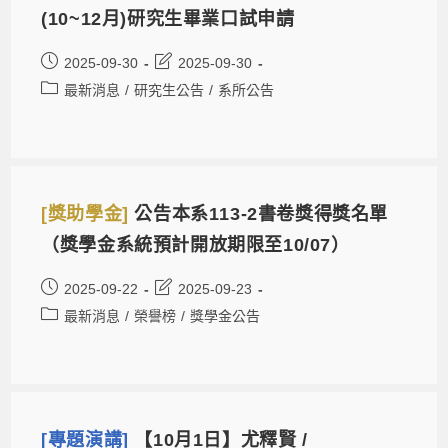
(10~12月)研究生畢業口試申請
2025-09-30
2025-09-30
最新消息
/
研究生公告
/
系所公告
[獎助學金]
公告本系113-2書卷獎得獎名單
（獎學金系統預計開放期限至10/07）
2025-09-22
2025-09-23
最新消息
/
榮譽榜
/
獎學金公告
[專題演講]
【10月1日】尤釋賢 /