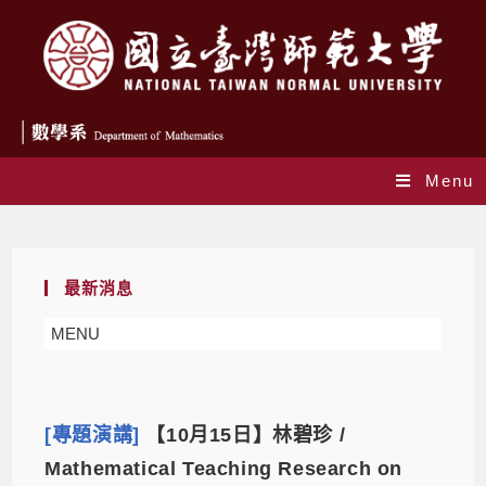
Menu
Monthly Archives: 9 月 2025
最新消息
MENU
[專題演講]
【10月15日】林碧珍 /
Mathematical Teaching Research on