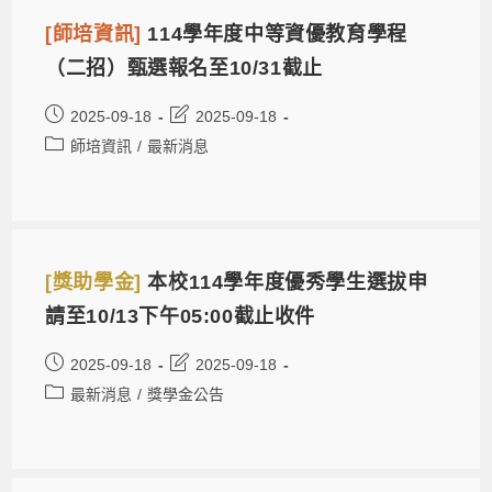
[師培資訊]
114學年度中等資優教育學程
（二招）甄選報名至10/31截止
2025-09-18
2025-09-18
師培資訊
/
最新消息
[獎助學金]
本校114學年度優秀學生選拔申
請至10/13下午05:00截止收件
2025-09-18
2025-09-18
最新消息
/
獎學金公告