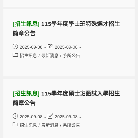
[招生訊息]
115學年度學士班特殊選才招生
簡章公告
2025-09-08
2025-09-08
招生訊息
/
最新消息
/
系所公告
[招生訊息]
115學年度碩士班甄試入學招生
簡章公告
2025-09-08
2025-09-08
招生訊息
/
最新消息
/
系所公告