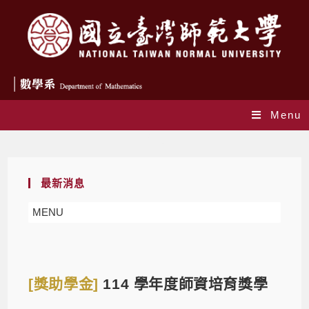
Menu
Blog
最新消息
MENU
[獎助學金]
114 學年度師資培育獎學