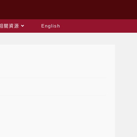
相關資源
English