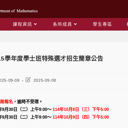
課程資訊
系所成員
學生專區
Blog
15學年度學士班特殊選才招生簡章公告
025-09-08
2025-09-08
路報名
，逾時不受理。
年9月30日（二）上午9:00～
114年10月8日（三）下午5:00
年9月30日（二）上午9:00～
114年10月9日（四）下午5:00