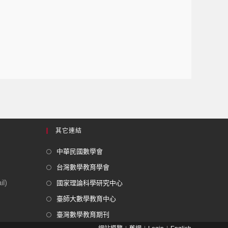
其它連結
中華民國數學會
台灣數學教育學會
l)
國家理論科學研究中心
臺師大數學教育中心
臺灣數學教育期刊