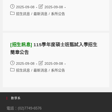
2025-09-08
2025-09-08
招生訊息
/
最新消息
/
系所公告
[招生訊息]
115學年度碩士班甄試入學招生
簡章公告
2025-09-08
2025-09-08
招生訊息
/
最新消息
/
系所公告
數學系
電話：(02)7749-6576