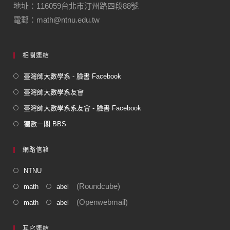
地址：116059台北市汀州路四段88號
電郵：math@ntnu.edu.tw
相關連結
臺灣師大數學系 - 臉書 Facebook
臺灣師大數學系友會
臺灣師大數學系系友會 - 臉書 Facebook
獨數一閣 BBS
網路信箱
NTNU
(Roundcube)
math
abel
(Openwebmail)
math
abel
其它連結