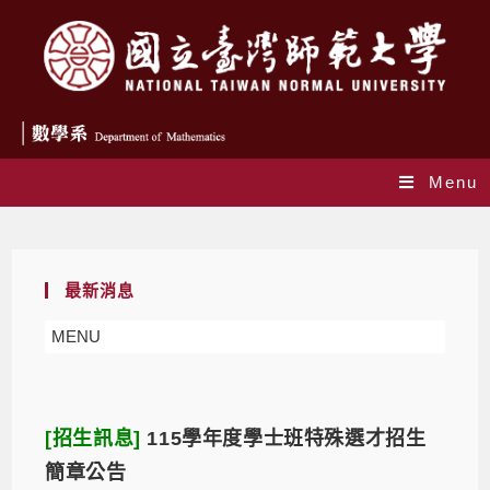
Menu
Daily Archives: 2025-09-08
最新消息
MENU
[招生訊息]
115學年度學士班特殊選才招生
簡章公告