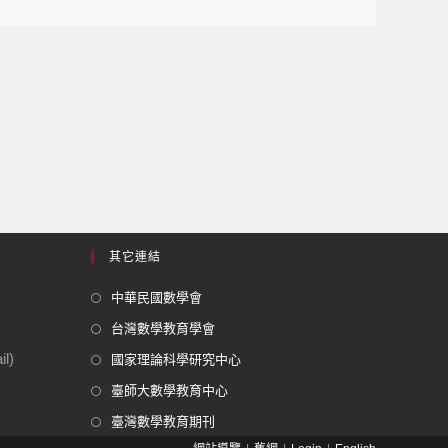
其它連結
中華民國數學會
台灣數學教育學會
l)
國家理論科學研究中心
臺師大數學教育中心
臺灣數學教育期刊