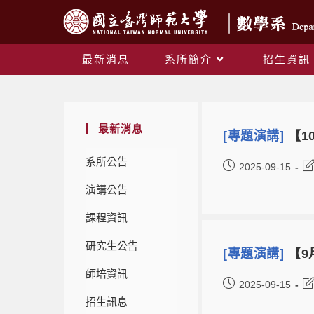
最新消息
系所簡介
招生資訊
最新消息
[專題演講]
【10
系所公告
2025-09-15
演講公告
課程資訊
研究生公告
[專題演講]
【9月
師培資訊
2025-09-15
招生訊息