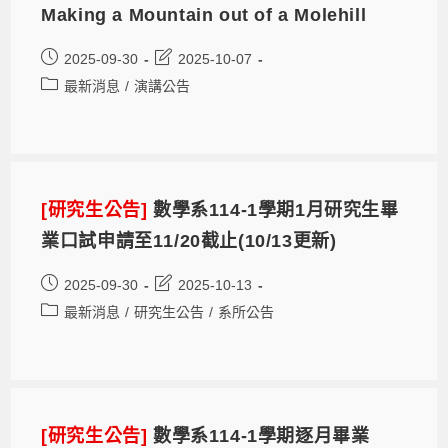
Making a Mountain out of a Molehill
2025-09-30
2025-10-07
最新消息
/
演講公告
[研究生公告]
數學系114-1學期1月研究生畢
業口試申請至11/20截止(10/13更新)
2025-09-30
2025-10-13
最新消息
/
研究生公告
/
系所公告
[研究生公告]
數學系114-1學期逐月畢業