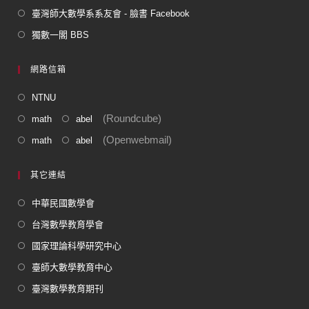
臺灣師大數學系系友會 - 臉書 Facebook
獨數一閣 BBS
網路信箱
NTNU
(Roundcube)
math
abel
(Openwebmail)
math
abel
其它連結
中華民國數學會
台灣數學教育學會
國家理論科學研究中心
臺師大數學教育中心
臺灣數學教育期刊