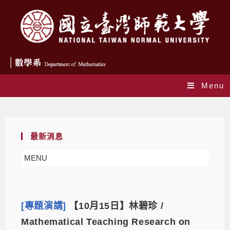
Menu
Daily Archives: 2025-09-30
最新消息
MENU
[專題演講]
【10月15日】林碧珍 /
Mathematical Teaching Research on