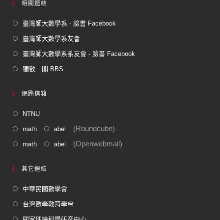
相關連結
臺灣師大數學系 - 臉書 Facebook
臺灣師大數學系友會
臺灣師大數學系系友會 - 臉書 Facebook
獨數一閣 BBS
網路信箱
NTNU
(Roundcube)
math
abel
(Openwebmail)
math
abel
其它連結
中華民國數學會
台灣數學教育學會
國家理論科學研究中心