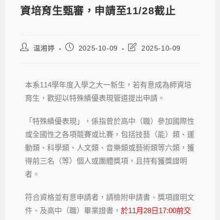
資培育生甄審，申請至11/28截止
温湘婷
2025-10-09
2025-10-09
本系114學年度入學之大一新生，若有意成為師資培
育生，歡迎以特殊績優表現管道提出申請。
「特殊績優表現」，係指曾於高中（職）參加國際性
或全國性之各項競賽或比賽，包括技藝（能）類、運
動類、科學類、人文類、音樂類或藝術類等六類，獲
得前三名（等）個人或團體獎項，且持有獲獎證明
者。
符合資格並有意申請者，請檢附申請書、獎項證明文
件、及高中（職）畢業證書，
於11月28日17:00前交