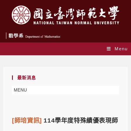
Menu
Blog
最新消息
MENU
[師培資訊]
114學年度特殊績優表現師