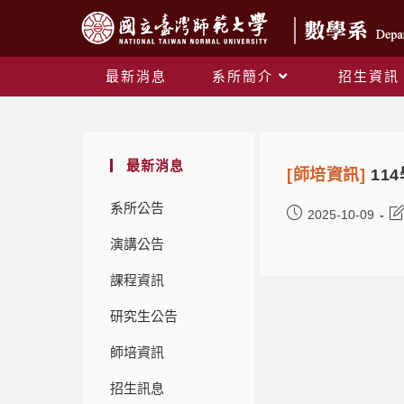
最新消息
系所簡介
招生資訊
最新消息
[師培資訊]
11
系所公告
2025-10-09
演講公告
課程資訊
研究生公告
師培資訊
招生訊息