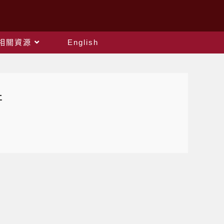
相關資源
English
止