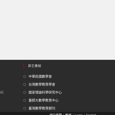
其它連結
中華民國數學會
台灣數學教育學會
l)
國家理論科學研究中心
臺師大數學教育中心
臺灣數學教育期刊