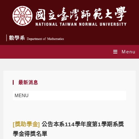
Menu
Daily Archives: 2025-12-10
最新消息
MENU
[獎助學金]
公告本系114學年度第1學期系獎
學金得獎名單