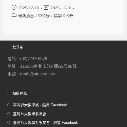
2025-12-10
2025-12-10
最新消息
/
榮譽榜
/
獎學金公告
數學系
電話：(02)7749-6576
地址：116059台北市汀州路四段88號
電郵：math@ntnu.edu.tw
相關連結
臺灣師大數學系 - 臉書 Facebook
臺灣師大數學系友會
臺灣師大數學系系友會 - 臉書 Facebook