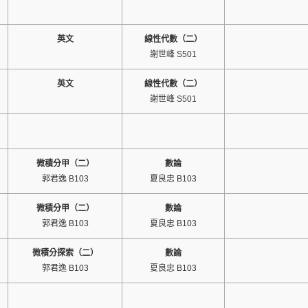
英文
線性代數（二）
謝世峰 S501
英文
線性代數（二）
謝世峰 S501
微積分甲（二）
數論
郭君逸 B103
夏良忠 B103
微積分甲（二）
數論
郭君逸 B103
夏良忠 B103
微積分探索（二）
數論
郭君逸 B103
夏良忠 B103