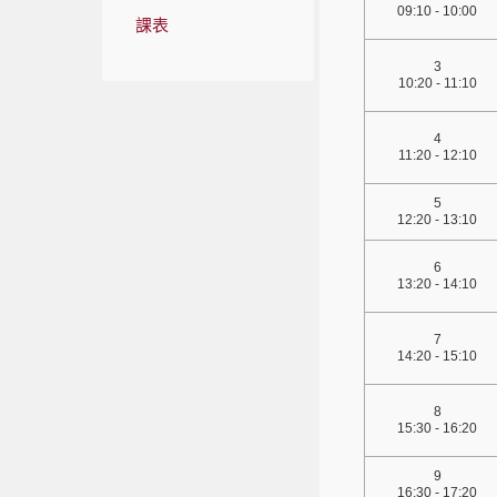
09:10 - 10:00
課表
3
10:20 - 11:10
4
11:20 - 12:10
5
12:20 - 13:10
6
13:20 - 14:10
7
14:20 - 15:10
8
15:30 - 16:20
9
16:30 - 17:20