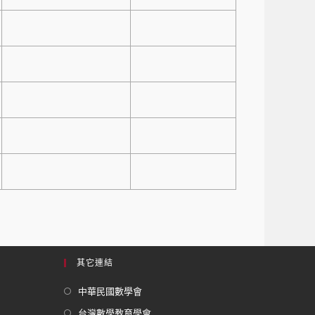
其它連結
中華民國數學會
台灣數學教育學會