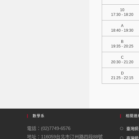
10
17:30 - 18:20
A
18:40 - 19:30
B
19:35 - 20:25
C
20:30 - 21:20
D
21:25 - 22:15
數學系
相關連
電話：(02)7749-6576
臺灣師大
地址：116059台北市汀州路四段88號
臺灣師