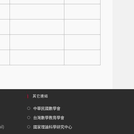
其它連結
中華民國數學會
台灣數學教育學會
l)
國家理論科學研究中心