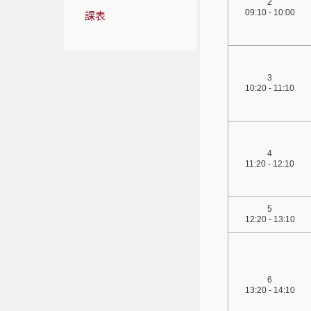
2
09:10 - 10:00
課表
3
10:20 - 11:10
4
11:20 - 12:10
5
12:20 - 13:10
6
13:20 - 14:10