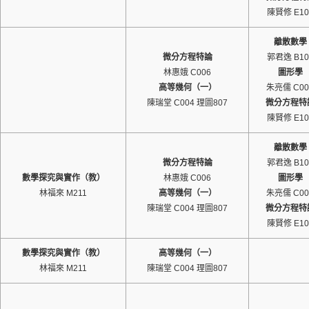
陳賢修 E10
離散數學
微分方程特論
郭君逸 B10
林惠娥 C006
圖形學
高等幾何（一）
朱亮儒 C00
陳瑞堂 C004 理圖807
微分方程特
陳賢修 E10
離散數學
微分方程特論
郭君逸 B10
數學探究與實作（教）
林惠娥 C006
圖形學
林福來 M211
高等幾何（一）
朱亮儒 C00
陳瑞堂 C004 理圖807
微分方程特
陳賢修 E10
數學探究與實作（教）
高等幾何（一）
林福來 M211
陳瑞堂 C004 理圖807