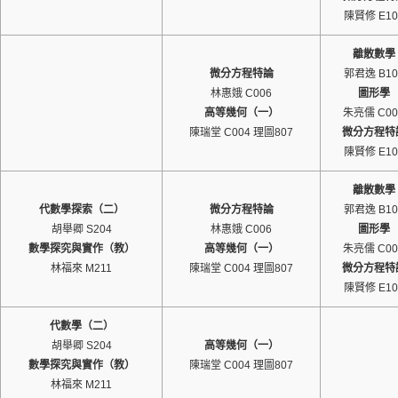
陳賢修 E10
離散數學
微分方程特論
郭君逸 B10
林惠娥 C006
圖形學
高等幾何（一）
朱亮儒 C00
陳瑞堂 C004 理圖807
微分方程特
陳賢修 E10
離散數學
代數學探索（二）
微分方程特論
郭君逸 B10
胡舉卿 S204
林惠娥 C006
圖形學
數學探究與實作（教）
高等幾何（一）
朱亮儒 C00
林福來 M211
陳瑞堂 C004 理圖807
微分方程特
陳賢修 E10
代數學（二）
胡舉卿 S204
高等幾何（一）
數學探究與實作（教）
陳瑞堂 C004 理圖807
林福來 M211