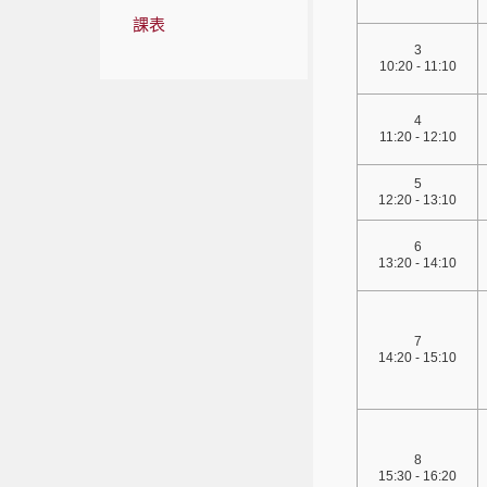
課表
3
10:20 - 11:10
4
11:20 - 12:10
5
12:20 - 13:10
6
13:20 - 14:10
7
14:20 - 15:10
8
15:30 - 16:20