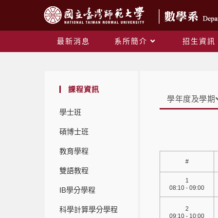
最新消息
系所簡介
招生資訊
課程資訊
學年度及學期
學士班
碩博士班
教育學程
#
雙語教程
1
08:10 - 09:00
IB學分學程
科學計算學分學程
2
09:10 - 10:00