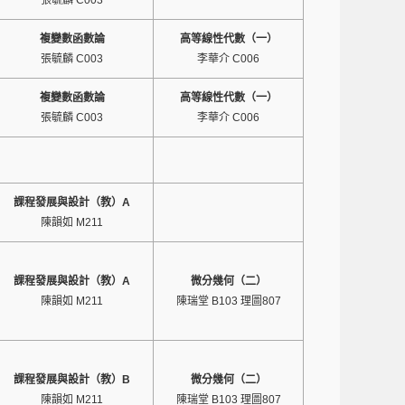
張毓麟 C003
複變數函數論
高等線性代數（一）
張毓麟 C003
李華介 C006
複變數函數論
高等線性代數（一）
張毓麟 C003
李華介 C006
課程發展與設計（教）A
陳韻如 M211
課程發展與設計（教）A
微分幾何（二）
陳韻如 M211
陳瑞堂 B103 理圖807
課程發展與設計（教）B
微分幾何（二）
陳韻如 M211
陳瑞堂 B103 理圖807