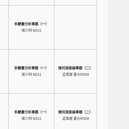
多變量分析專題（一）
張少同 M311
多變量分析專題（一）
幾何測度論專題（二）
張少同 M311
孟悟理 臺大R509
多變量分析專題（一）
幾何測度論專題（二）
張少同 M311
孟悟理 臺大R509