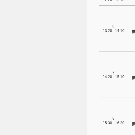
12:20 - 13:10
6
13:20 - 14:10
7
14:20 - 15:10
8
15:30 - 16:20