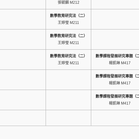
張毓麟 M212
數學教育研究法（二）
王婷瑩 M211
數學教育研究法（二）
王婷瑩 M211
數學教育研究法（二）
數學課程發展研究專題（
王婷瑩 M211
楊凱琳 M417
數學課程發展研究專題（
楊凱琳 M417
數學課程發展研究專題（
楊凱琳 M417