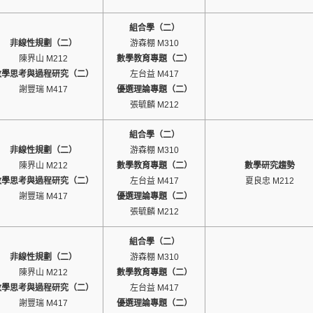
組合學（二）
非線性規劃（二）
游森棚 M310
陳界山 M212
數學教育專題（二）
數學思考與過程研究（二）
左台益 M417
謝豐瑞 M417
優選理論專題（二）
張毓麟 M212
組合學（二）
非線性規劃（二）
游森棚 M310
陳界山 M212
數學教育專題（二）
數學研究趨勢
數學思考與過程研究（二）
左台益 M417
夏良忠 M212
謝豐瑞 M417
優選理論專題（二）
張毓麟 M212
組合學（二）
非線性規劃（二）
游森棚 M310
陳界山 M212
數學教育專題（二）
數學思考與過程研究（二）
左台益 M417
謝豐瑞 M417
優選理論專題（二）