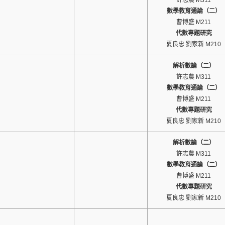
許志農 M311
數學教育通論（二）
曹博盛 M211
代數專題研究
夏良忠 劉家新 M210
解析數論（二）
許志農 M311
數學教育通論（二）
曹博盛 M211
代數專題研究
夏良忠 劉家新 M210
解析數論（二）
許志農 M311
數學教育通論（二）
曹博盛 M211
代數專題研究
夏良忠 劉家新 M210