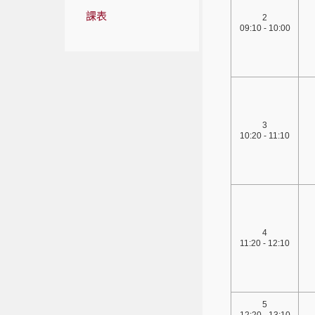
課表
2
09:10 - 10:00
3
10:20 - 11:10
4
11:20 - 12:10
5