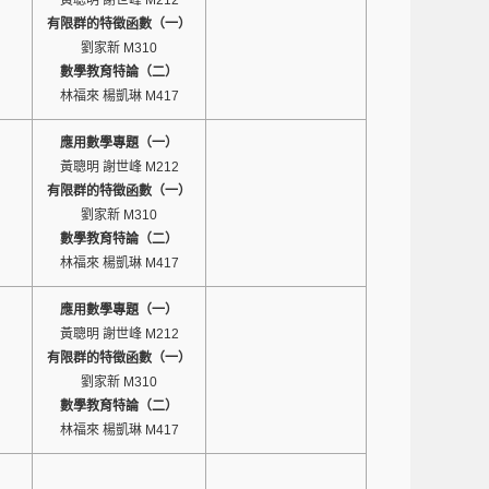
黃聰明 謝世峰 M212
有限群的特徵函數（一）
劉家新 M310
數學教育特論（二）
林福來 楊凱琳 M417
應用數學專題（一）
黃聰明 謝世峰 M212
有限群的特徵函數（一）
劉家新 M310
數學教育特論（二）
林福來 楊凱琳 M417
應用數學專題（一）
黃聰明 謝世峰 M212
有限群的特徵函數（一）
劉家新 M310
數學教育特論（二）
林福來 楊凱琳 M417