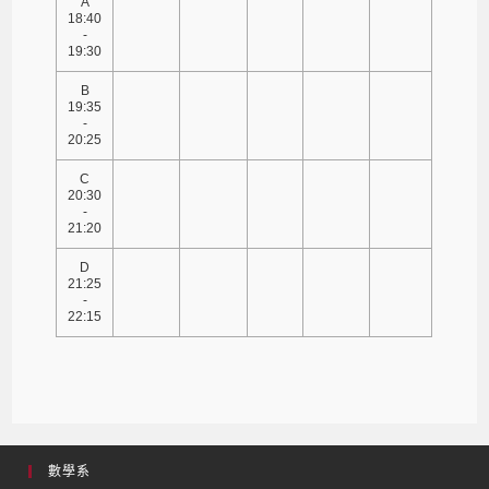
A
18:40
-
19:30
B
19:35
-
20:25
C
20:30
-
21:20
D
21:25
-
22:15
數學系