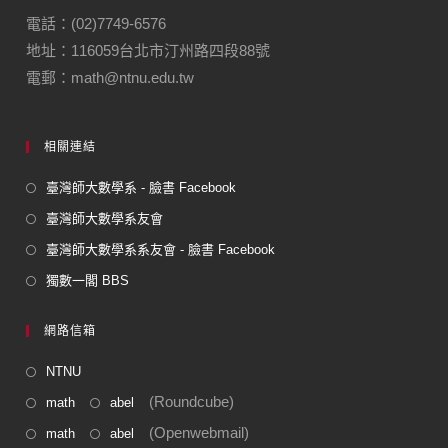
電話：(02)7749-6576
地址：116059台北市汀州路四段88號
電郵：math@ntnu.edu.tw
相關連結
臺灣師大數學系 - 臉書 Facebook
臺灣師大數學系友會
臺灣師大數學系系友會 - 臉書 Facebook
獨數一閣 BBS
網路信箱
NTNU
(Roundcube)
math
abel
(Openwebmail)
math
abel